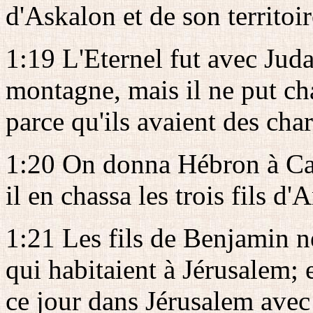
d'Askalon et de son territoir
1:19 L'Eternel fut avec Juda
montagne, mais il ne put cha
parce qu'ils avaient des char
1:20 On donna Hébron à Cal
il en chassa les trois fils d'
1:21 Les fils de Benjamin n
qui habitaient à Jérusalem; 
ce jour dans Jérusalem avec 