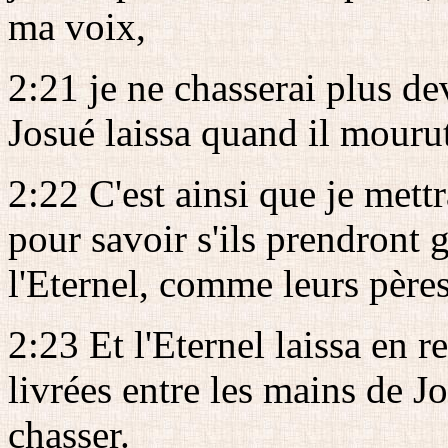
ma voix,
2:21 je ne chasserai plus d
Josué laissa quand il mouru
2:22 C'est ainsi que je mettra
pour savoir s'ils prendront 
l'Eternel, comme leurs pères
2:23 Et l'Eternel laissa en r
livrées entre les mains de Jo
chasser.