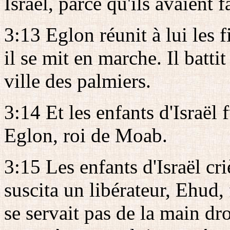
Israël, parce qu'ils avaient f
3:13 Eglon réunit à lui les 
il se mit en marche. Il battit
ville des palmiers.
3:14 Et les enfants d'Israël 
Eglon, roi de Moab.
3:15 Les enfants d'Israël criè
suscita un libérateur, Ehud,
se servait pas de la main dro