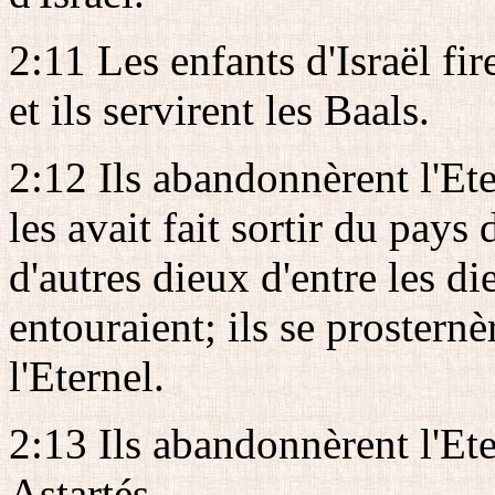
2:11 Les enfants d'Israël fire
et ils servirent les Baals.
2:12 Ils abandonnèrent l'Ete
les avait fait sortir du pays 
d'autres dieux d'entre les d
entouraient; ils se prosternèr
l'Eternel.
2:13 Ils abandonnèrent l'Eter
Astartés.