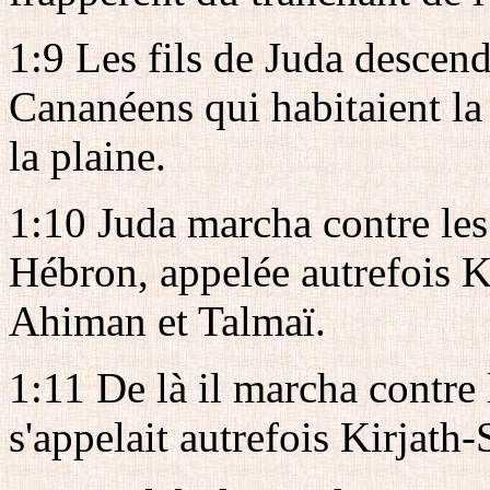
1:9 Les fils de Juda descend
Cananéens qui habitaient la
la plaine.
1:10 Juda marcha contre les
Hébron, appelée autrefois Ki
Ahiman et Talmaï.
1:11 De là il marcha contre 
s'appelait autrefois Kirjath-