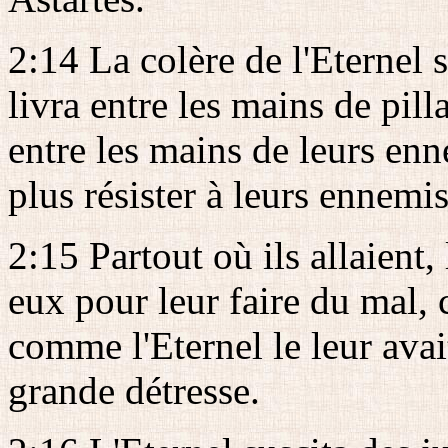
2:14 La colère de l'Eternel s
livra entre les mains de pilla
entre les mains de leurs enne
plus résister à leurs ennemis
2:15 Partout où ils allaient,
eux pour leur faire du mal, 
comme l'Eternel le leur avait
grande détresse.