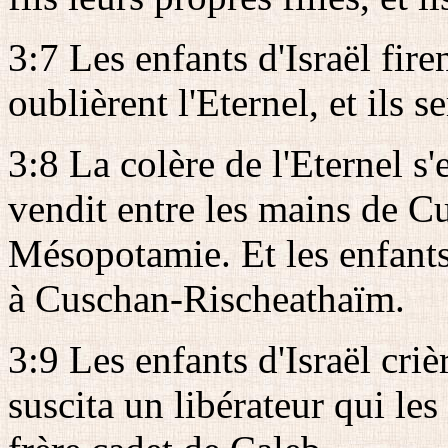
3:7 Les enfants d'Israël firen
oublièrent l'Eternel, et ils s
3:8 La colère de l'Eternel s'
vendit entre les mains de C
Mésopotamie. Et les enfants 
à Cuschan-Rischeathaïm.
3:9 Les enfants d'Israël crièr
suscita un libérateur qui les