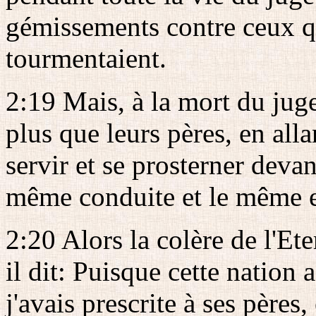
gémissements contre ceux qu
tourmentaient.
2:19 Mais, à la mort du jug
plus que leurs pères, en alla
servir et se prosterner devan
même conduite et le même 
2:20 Alors la colère de l'Ete
il dit: Puisque cette nation
j'avais prescrite à ses pères,