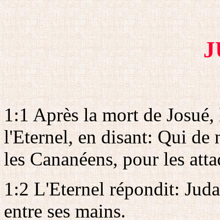
J
1:1 Après la mort de Josué, 
l'Eternel, en disant: Qui de
les Cananéens, pour les att
1:2 L'Eternel répondit: Juda 
entre ses mains.