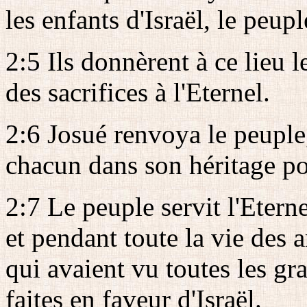
les enfants d'Israël, le peupl
2:5 Ils donnèrent à ce lieu l
des sacrifices à l'Eternel.
2:6 Josué renvoya le peuple, 
chacun dans son héritage po
2:7 Le peuple servit l'Etern
et pendant toute la vie des 
qui avaient vu toutes les gr
faites en faveur d'Israël.