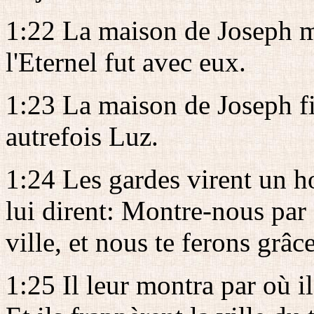
1:22 La maison de Joseph mo
l'Eternel fut avec eux.
1:23 La maison de Joseph fit
autrefois Luz.
1:24 Les gardes virent un ho
lui dirent: Montre-nous par
ville, et nous te ferons grâce
1:25 Il leur montra par où il