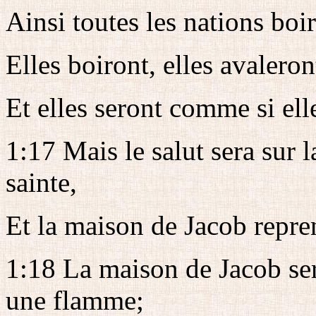
Ainsi toutes les nations boi
Elles boiront, elles avaleron
Et elles seront comme si ell
1:17 Mais le salut sera sur 
sainte,
Et la maison de Jacob repre
1:18 La maison de Jacob ser
une flamme;