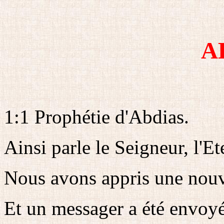
A
1:1 Prophétie d'Abdias.
Ainsi parle le Seigneur, l'E
Nous avons appris une nouvel
Et un messager a été envoyé