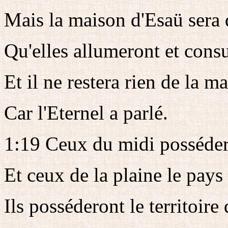
Mais la maison d'Esaü sera
Qu'elles allumeront et cons
Et il ne restera rien de la m
Car l'Eternel a parlé.
1:19 Ceux du midi posséder
Et ceux de la plaine le pays 
Ils posséderont le territoir