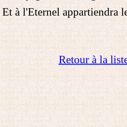
Et à l'Eternel appartiendra l
Retour à la list