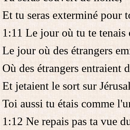
Et tu seras exterminé pour t
1:11 Le jour où tu te tenais 
Le jour où des étrangers e
Où des étrangers entraient d
Et jetaient le sort sur Jérus
Toi aussi tu étais comme l'u
1:12 Ne repais pas ta vue du