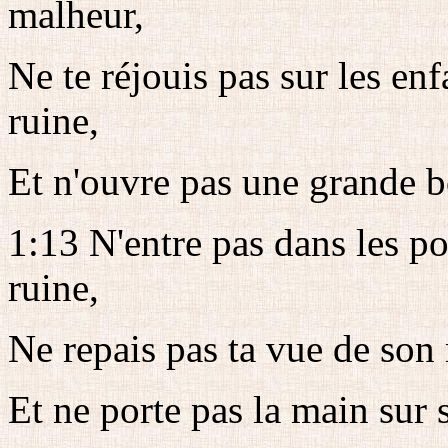
malheur,
Ne te réjouis pas sur les enf
ruine,
Et n'ouvre pas une grande b
1:13 N'entre pas dans les p
ruine,
Ne repais pas ta vue de son 
Et ne porte pas la main sur s