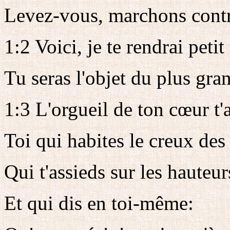
Levez-vous, marchons contre
1:2 Voici, je te rendrai petit
Tu seras l'objet du plus gra
1:3 L'orgueil de ton cœur t'
Toi qui habites le creux des
Qui t'assieds sur les hauteur
Et qui dis en toi-même: