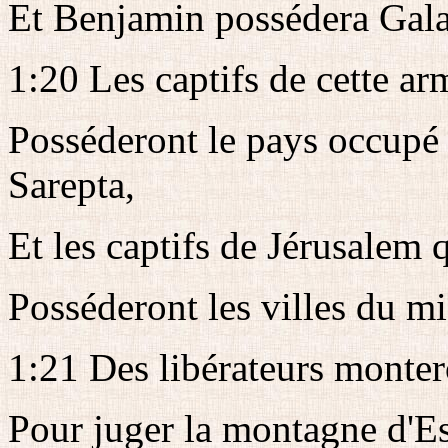
Et Benjamin possédera Gal
1:20 Les captifs de cette ar
Posséderont le pays occupé 
Sarepta,
Et les captifs de Jérusalem 
Posséderont les villes du mi
1:21 Des libérateurs monter
Pour juger la montagne d'E